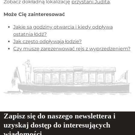
Zobacz dokładną lokalizację
przystani Judita
.
Może Cię zainteresować
Jakie są godziny otwarcia i kiedy odpływa
ostatnia łódź?
Jak często odpływają łodzie?
Czy muszę zarezerwować rejs z wyprzedzeniem?
Zapisz się do naszego newslettera i
uzyskaj dostęp do interesujących
wiadomości