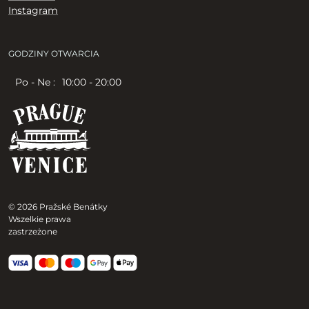
Instagram
GODZINY OTWARCIA
Po - Ne :
10:00 - 20:00
© 2026 Pražské Benátky
Wszelkie prawa
zastrzeżone