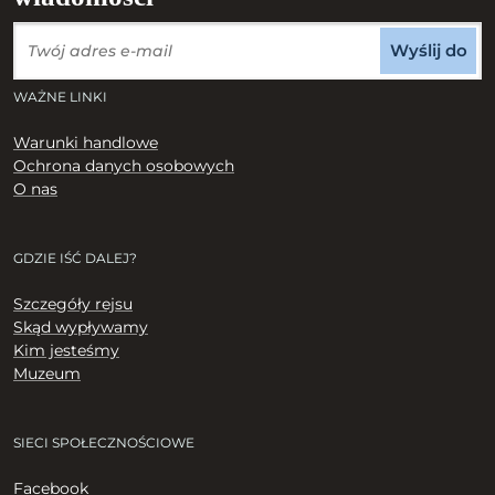
Wyślij do
WAŻNE LINKI
Warunki handlowe
Ochrona danych osobowych
O nas
GDZIE IŚĆ DALEJ?
Szczegóły rejsu
Skąd wypływamy
Kim jesteśmy
Muzeum
SIECI SPOŁECZNOŚCIOWE
Facebook